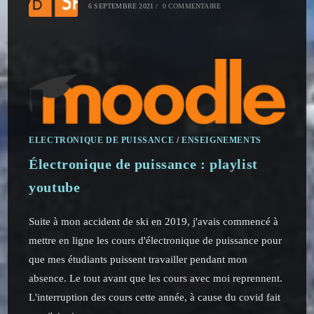
6 SEPTEMBRE 2021
/
0 COMMENTAIRE
ELECTRONIQUE DE PUISSANCE
/
ENSEIGNEMENTS
Électronique de puissance : playlist
youtube
Suite à mon accident de ski en 2019, j'avais commencé à
mettre en ligne les cours d'électronique de puissance pour
que mes étudiants puissent travailler pendant mon
absence. Le tout avant que les cours avec moi reprennent.
L'interruption des cours cette année, à cause du covid fait