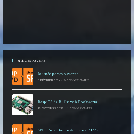
Articles Récents
Journée portes ouvertes
9 FÉVRIER 2024
/
0 COMMENTAIRE
RaspiOS de Bullseye à Bookworm
13 OCTOBRE 2023
/
1 COMMENTAIRE
SPI – Présentation de rentrée 21/22