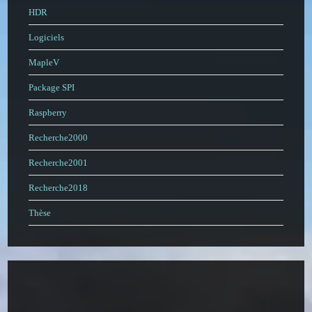
HDR
Logiciels
MapleV
Package SPI
Raspberry
Recherche2000
Recherche2001
Recherche2018
Thèse