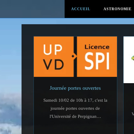
ACCUEIL
ASTRONOMIE
Journée portes ouvertes
Samedi 10/02 de 10h à 17, c'est la
journée portes ouvertes de
V
l'Université de Perpignan…