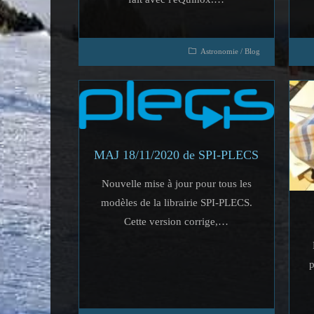
Astronomie
/
Blog
MAJ 18/11/2020 de SPI-PLECS
Nouvelle mise à jour pour tous les
modèles de la librairie SPI-PLECS.
Cette version corrige,…
p